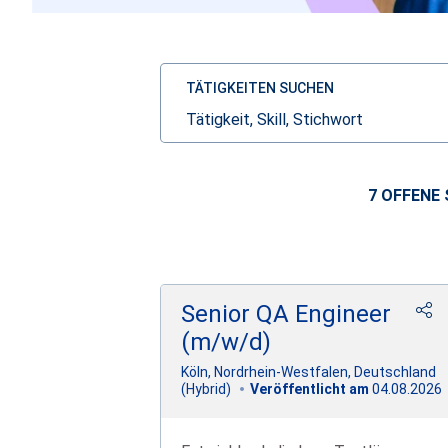
TÄTIGKEITEN SUCHEN
Tätigkeit,
Skill,
Stichwort
7 OFFENE
Senior QA Engineer
(m/w/d)
Köln, Nordrhein-Westfalen, Deutschland
04.08.2026
(Hybrid)
Veröffentlicht am