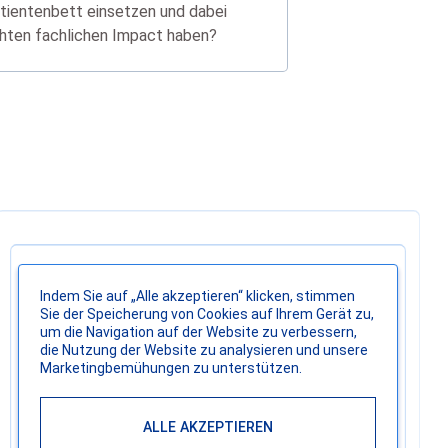
tientenbett einsetzen und dabei
hten fachlichen Impact haben?
Indem Sie auf „Alle akzeptieren“ klicken, stimmen
Sie der Speicherung von Cookies auf Ihrem Gerät zu,
um die Navigation auf der Website zu verbessern,
die Nutzung der Website zu analysieren und unsere
Marketingbemühungen zu unterstützen.
ALLE AKZEPTIEREN